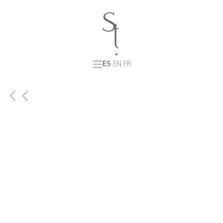
ES
EN
FR