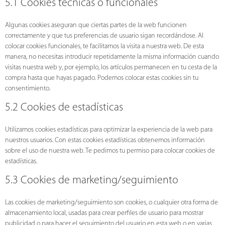
5.1 Cookies técnicas o funcionales
Algunas cookies aseguran que ciertas partes de la web funcionen
correctamente y que tus preferencias de usuario sigan recordándose. Al
colocar cookies funcionales, te facilitamos la visita a nuestra web. De esta
manera, no necesitas introducir repetidamente la misma información cuando
visitas nuestra web y, por ejemplo, los artículos permanecen en tu cesta de la
compra hasta que hayas pagado. Podemos colocar estas cookies sin tu
consentimiento.
5.2 Cookies de estadísticas
Utilizamos cookies estadísticas para optimizar la experiencia de la web para
nuestros usuarios. Con estas cookies estadísticas obtenemos información
sobre el uso de nuestra web. Te pedimos tu permiso para colocar cookies de
estadísticas.
5.3 Cookies de marketing/seguimiento
Las cookies de marketing/seguimiento son cookies, o cualquier otra forma de
almacenamiento local, usadas para crear perfiles de usuario para mostrar
publicidad o para hacer el seguimiento del usuario en esta web o en varias