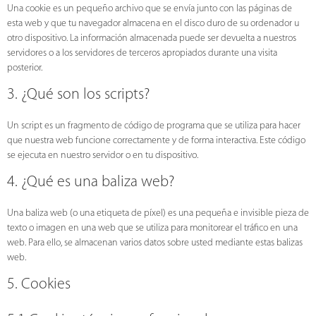
Una cookie es un pequeño archivo que se envía junto con las páginas de
esta web y que tu navegador almacena en el disco duro de su ordenador u
otro dispositivo. La información almacenada puede ser devuelta a nuestros
servidores o a los servidores de terceros apropiados durante una visita
posterior.
3. ¿Qué son los scripts?
Un script es un fragmento de código de programa que se utiliza para hacer
que nuestra web funcione correctamente y de forma interactiva. Este código
se ejecuta en nuestro servidor o en tu dispositivo.
4. ¿Qué es una baliza web?
Una baliza web (o una etiqueta de píxel) es una pequeña e invisible pieza de
texto o imagen en una web que se utiliza para monitorear el tráfico en una
web. Para ello, se almacenan varios datos sobre usted mediante estas balizas
web.
5. Cookies