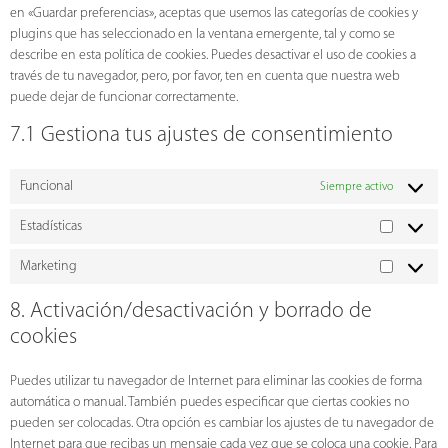
en «Guardar preferencias», aceptas que usemos las categorías de cookies y
plugins que has seleccionado en la ventana emergente, tal y como se
describe en esta política de cookies. Puedes desactivar el uso de cookies a
través de tu navegador, pero, por favor, ten en cuenta que nuestra web
puede dejar de funcionar correctamente.
7.1 Gestiona tus ajustes de consentimiento
Funcional
Siempre activo
Estadísticas
Marketing
8. Activación/desactivación y borrado de
cookies
Puedes utilizar tu navegador de Internet para eliminar las cookies de forma
automática o manual. También puedes especificar que ciertas cookies no
pueden ser colocadas. Otra opción es cambiar los ajustes de tu navegador de
Internet para que recibas un mensaje cada vez que se coloca una cookie. Para