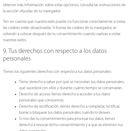
obtener más información sobre estas opciones, consulta las instrucciones de
la sección «Ayuda» de tu navegador.
Ten en cuenta que nuestra web puede no funcionar correctamente si todas
las cookies están desactivadas. Si borras las cookies de tu navegador, se
volverán a colocar después de tu consentimiento cuando vuelvas a visitar
nuestras webs.
9. Tus derechos con respecto a los datos
personales
Tienes los siguientes derechos con respecto a tus datos personales:
Tiene derecho a saber por qué se necesitan tus datos personales,
qué sucederá con ellos y durante cuánto tiempo se conservarán.
Derecho de acceso: tienes derecho a acceder a tus datos
personales que conocemos.
Derecho de rectificación: tienes derecho a completar, rectificar,
borrar o bloquear tus datos personales cuando lo desees.
Si nos das tu consentimiento para procesar tus datos, tienes
derecho a revocar dicho consentimiento y a que se eliminen tus