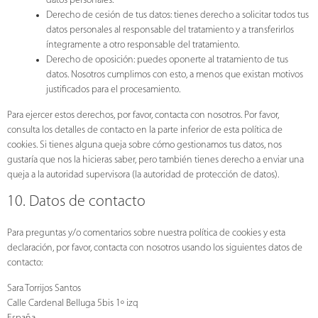
datos personales.
Derecho de cesión de tus datos: tienes derecho a solicitar todos tus
datos personales al responsable del tratamiento y a transferirlos
íntegramente a otro responsable del tratamiento.
Derecho de oposición: puedes oponerte al tratamiento de tus
datos. Nosotros cumplimos con esto, a menos que existan motivos
justificados para el procesamiento.
Para ejercer estos derechos, por favor, contacta con nosotros. Por favor,
consulta los detalles de contacto en la parte inferior de esta política de
cookies. Si tienes alguna queja sobre cómo gestionamos tus datos, nos
gustaría que nos la hicieras saber, pero también tienes derecho a enviar una
queja a la autoridad supervisora (la autoridad de protección de datos).
10. Datos de contacto
Para preguntas y/o comentarios sobre nuestra política de cookies y esta
declaración, por favor, contacta con nosotros usando los siguientes datos de
contacto:
Sara Torrijos Santos
Calle Cardenal Belluga 5bis 1º izq