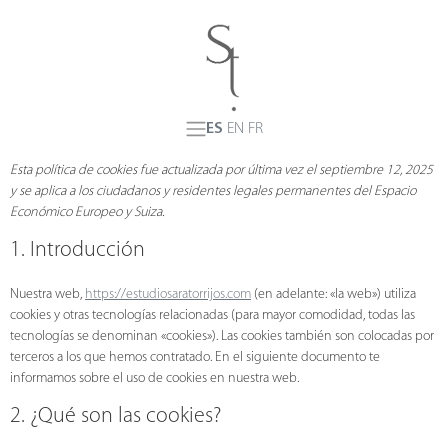
ES
EN
FR
Esta política de cookies fue actualizada por última vez el septiembre 12, 2025
y se aplica a los ciudadanos y residentes legales permanentes del Espacio
Económico Europeo y Suiza.
1. Introducción
Nuestra web,
https://estudiosaratorrijos.com
(en adelante: «la web») utiliza
cookies y otras tecnologías relacionadas (para mayor comodidad, todas las
tecnologías se denominan «cookies»). Las cookies también son colocadas por
terceros a los que hemos contratado. En el siguiente documento te
informamos sobre el uso de cookies en nuestra web.
2. ¿Qué son las cookies?