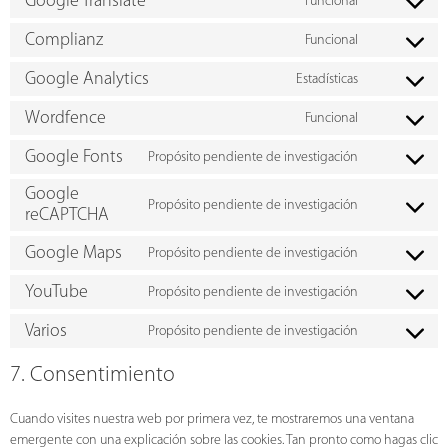
Google Translate
Funcional
Complianz
Funcional
Google Analytics
Estadísticas
Wordfence
Funcional
Google Fonts
Propósito pendiente de investigación
Google
Propósito pendiente de investigación
reCAPTCHA
Google Maps
Propósito pendiente de investigación
YouTube
Propósito pendiente de investigación
Varios
Propósito pendiente de investigación
7. Consentimiento
Cuando visites nuestra web por primera vez, te mostraremos una ventana
emergente con una explicación sobre las cookies. Tan pronto como hagas clic