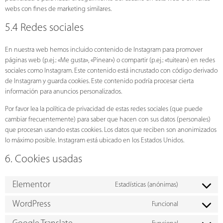
webs con fines de marketing similares.
5.4 Redes sociales
En nuestra web hemos incluido contenido de Instagram para promover
páginas web (p.ej.: «Me gusta», «Pinear») o compartir (p.ej.: «tuitear») en redes
sociales como Instagram. Este contenido está incrustado con código derivado
de Instagram y guarda cookies. Este contenido podría procesar cierta
información para anuncios personalizados.
Por favor lea la política de privacidad de estas redes sociales (que puede
cambiar frecuentemente) para saber que hacen con sus datos (personales)
que procesan usando estas cookies. Los datos que reciben son anonimizados
lo máximo posible. Instagram está ubicado en los Estados Unidos.
6. Cookies usadas
Elementor
Estadísticas (anónimas)
WordPress
Funcional